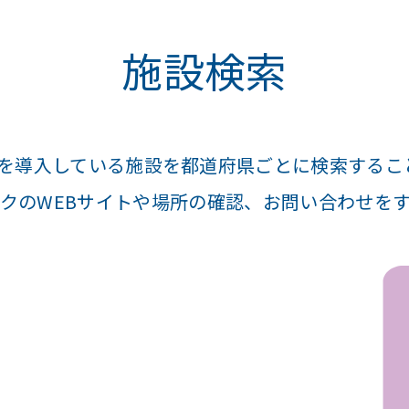
施設検索
®を導入している施設を都道府県ごとに検索するこ
クのWEBサイトや場所の確認、お問い合わせを