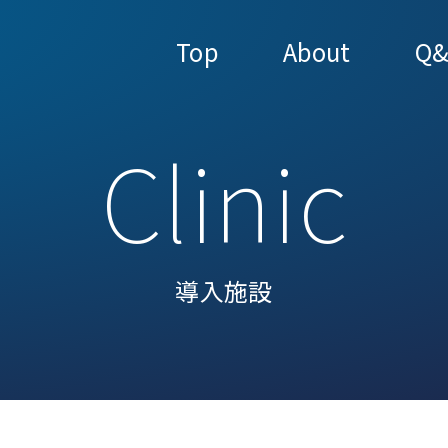
Top
About
Q&
Clinic
導入施設