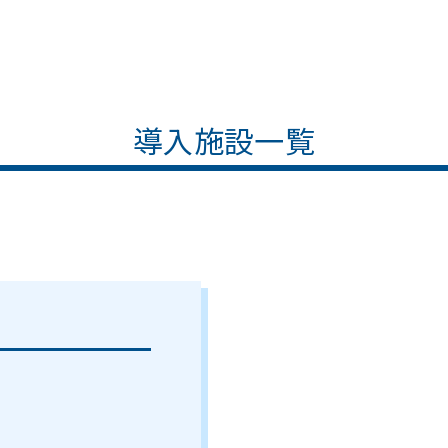
導入施設一覧