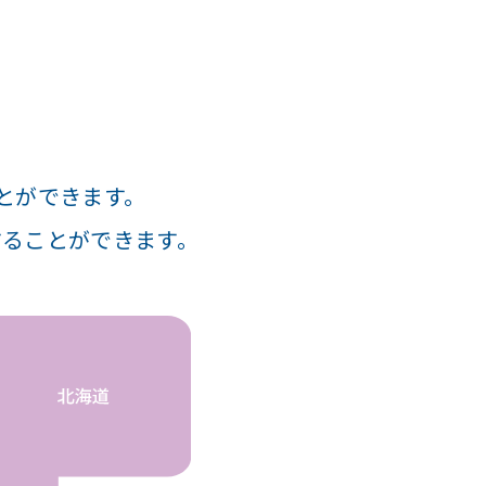
とができます。
することができます。