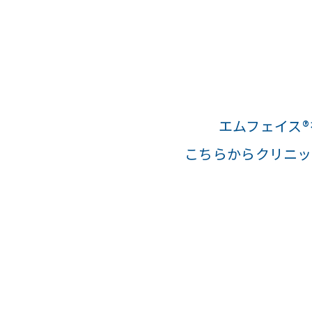
エムフェイス
こちらからクリニッ